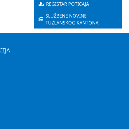
REGISTAR POTICAJA
SLUŽBENE NOVINE
TUZLANSKOG KANTONA
CIJA