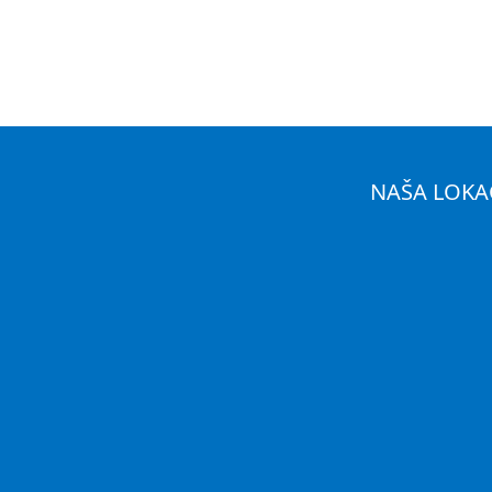
NAŠA LOKA