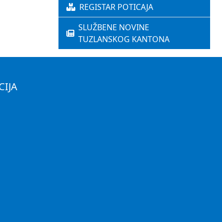
REGISTAR POTICAJA
SLUŽBENE NOVINE
TUZLANSKOG KANTONA
CIJA