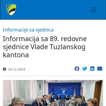
Informacije sa sjednica
Informacija sa 89. redovne
sjednice Vlade Tuzlanskog
kantona
24.12.2024