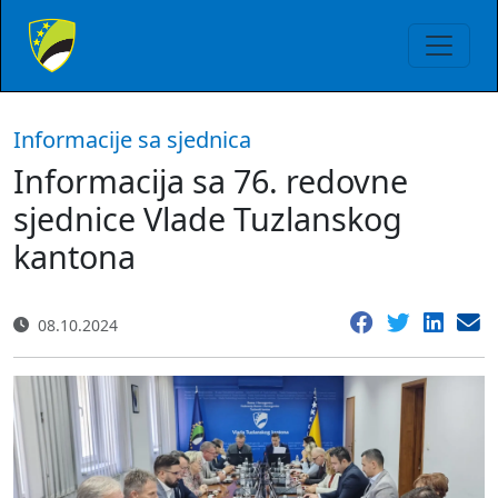
Informacije sa sjednica
Informacija sa 76. redovne
sjednice Vlade Tuzlanskog
kantona
08.10.2024