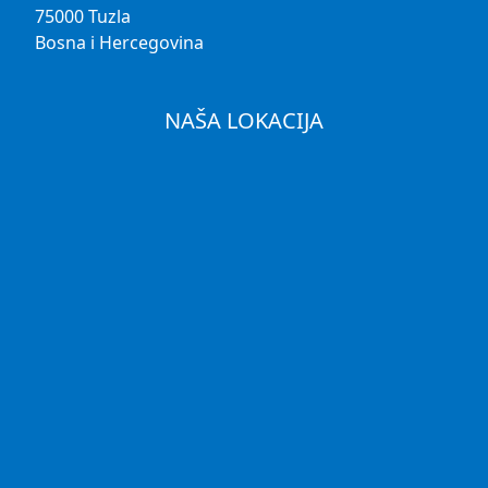
75000 Tuzla
Bosna i Hercegovina
NAŠA LOKACIJA