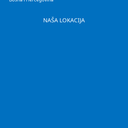
NAŠA LOKACIJA