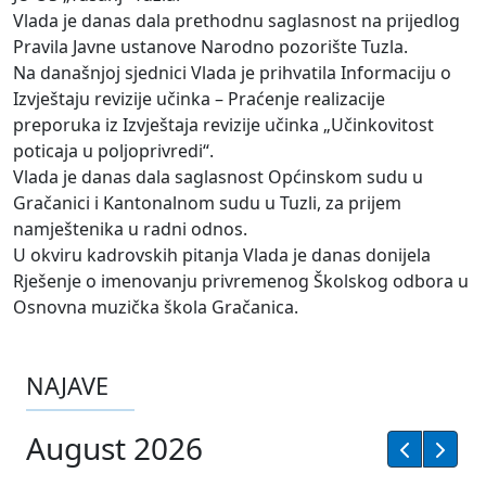
Vlada je danas dala prethodnu saglasnost na prijedlog
Pravila Javne ustanove Narodno pozorište Tuzla.
Na današnjoj sjednici Vlada je prihvatila Informaciju o
Izvještaju revizije učinka – Praćenje realizacije
preporuka iz Izvještaja revizije učinka „Učinkovitost
poticaja u poljoprivredi“.
Vlada je danas dala saglasnost Općinskom sudu u
Gračanici i Kantonalnom sudu u Tuzli, za prijem
namještenika u radni odnos.
U okviru kadrovskih pitanja Vlada je danas donijela
Rješenje o imenovanju privremenog Školskog odbora u
Osnovna muzička škola Gračanica.
NAJAVE
August 2026