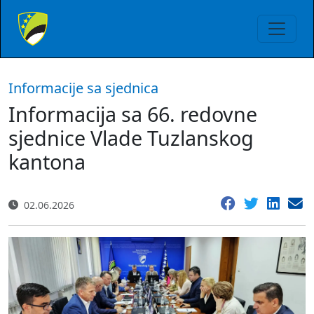
Informacije sa sjednica
Informacija sa 66. redovne
sjednice Vlade Tuzlanskog
kantona
02.06.2026