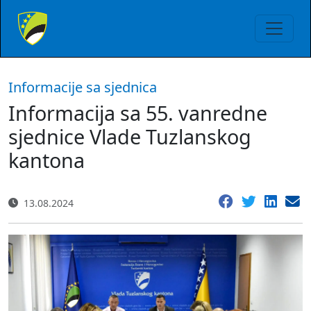
Informacije sa sjednica
Informacija sa 55. vanredne
sjednice Vlade Tuzlanskog
kantona
13.08.2024