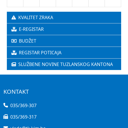
KVALITET ZRAKA
E-REGISTAR
BUDŽET
REGISTAR POTICAJA
SLUŽBENE NOVINE TUZLANSKOG KANTONA
KONTAKT
035/369-307
035/369-317