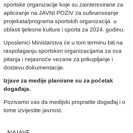
sportske organizacije koje su zainteresirane za
apliciranje na JAVNI POZIV za sufinansiranje
projekata/programa sportskih organizacija u
oblasti tjelesne kulture i sporta za 2024. godinu.
Uposlenici Ministarstva će u tom terminu biti na
raspolaganju sportskim organizacijama za sva
pitanja i nejasnoće vezane za prikupljanje i
dostavu dokumentacije.
Izjave za medije planirane su za početak
događaja.
Pozivamo vas da medijski propratite događaj i o
tome izvijestite javnost.
NAJAVE