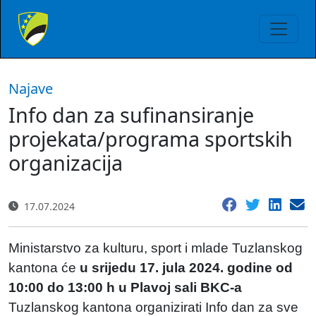
Najave
Info dan za sufinansiranje
projekata/programa sportskih
organizacija
17.07.2024
Ministarstvo za kulturu, sport i mlade Tuzlanskog
kantona će
u srijedu 17. jula 2024. godine od
10:00 do 13:00 h u Plavoj sali BKC-a
Tuzlanskog kantona organizirati Info dan za sve