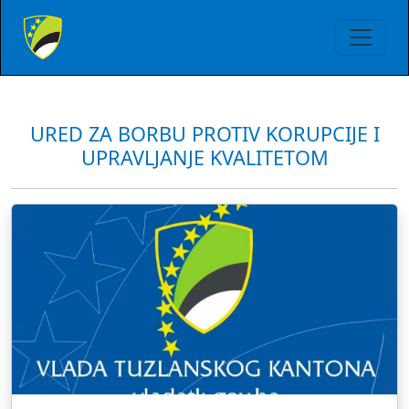
URED ZA BORBU PROTIV KORUPCIJE I
UPRAVLJANJE KVALITETOM