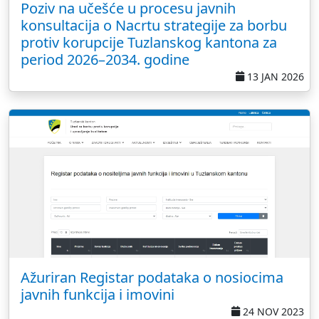
Poziv na učešće u procesu javnih
konsultacija o Nacrtu strategije za borbu
protiv korupcije Tuzlanskog kantona za
period 2026–2034. godine
13 JAN 2026
Ažuriran Registar podataka o nosiocima
javnih funkcija i imovini
24 NOV 2023