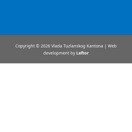
Copyright © 2026 Vlada Tuzlanskog Kantona | Web
development by
Leftor