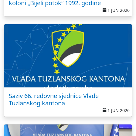
koloni „Bijeli potok“ 1992. godine
1 JUN 2026
Saziv 66. redovne sjednice Vlade
Tuzlanskog kantona
1 JUN 2026