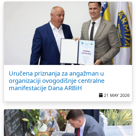
Uručena priznanja za angažman u
organizaciji ovogodišnje centralne
manifestacije Dana ARBiH
21 MAY 2026