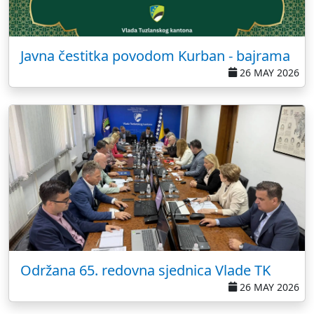
Javna čestitka povodom Kurban - bajrama
26 MAY 2026
Održana 65. redovna sjednica Vlade TK
26 MAY 2026