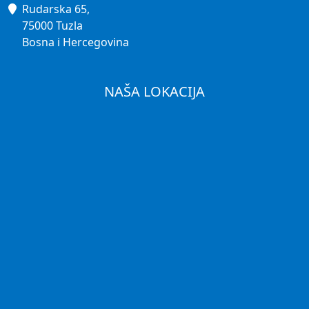
Rudarska 65,
75000 Tuzla
Bosna i Hercegovina
NAŠA LOKACIJA