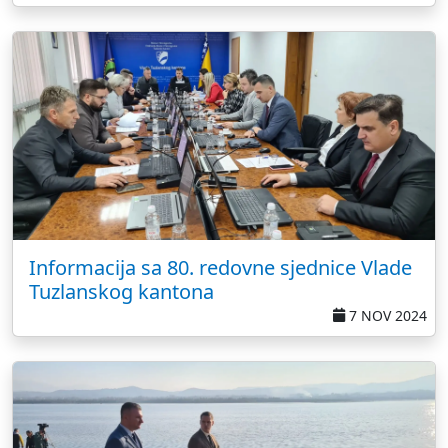
Informacija sa 80. redovne sjednice Vlade
Tuzlanskog kantona
7 NOV 2024