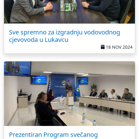
Sve spremno za izgradnju vodovodnog
cjevovoda u Lukavcu
18 NOV 2024
Prezentiran Program svečanog