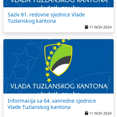
Saziv 81. redovne sjednice Vlade
Tuzlanskog kantona
11 NOV 2024
Informacija sa 64. vanredne sjednice
Vlade Tuzlanskog kantona
11 NOV 2024