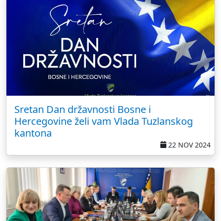
Sretan Dan državnosti Bosne i
Hercegovine želi vam Vlada Tuzlanskog
kantona
22 NOV 2024