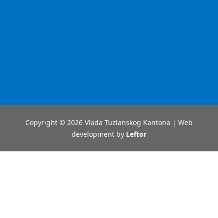
Copyright © 2026 Vlada Tuzlanskog Kantona | Web
development by
Leftor