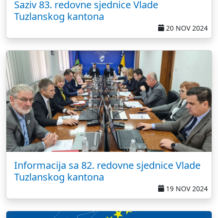
Saziv 83. redovne sjednice Vlade
Tuzlanskog kantona
20 NOV 2024
Informacija sa 82. redovne sjednice Vlade
Tuzlanskog kantona
19 NOV 2024