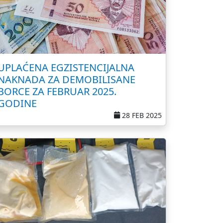
UPLAĆENA EGZISTENCIJALNA
NAKNADA ZA DEMOBILISANE
BORCE ZA FEBRUAR 2025.
GODINE
28 FEB 2025