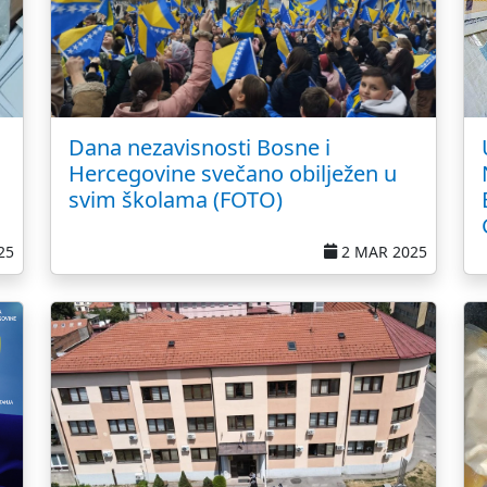
Dana nezavisnosti Bosne i
Hercegovine svečano obilježen u
svim školama (FOTO)
25
2 MAR 2025