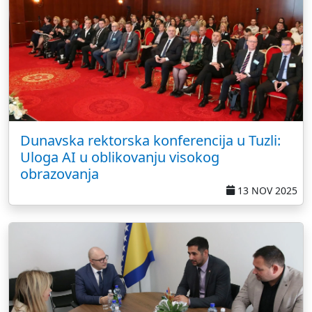
Dunavska rektorska konferencija u Tuzli:
Uloga AI u oblikovanju visokog
obrazovanja
13 NOV 2025