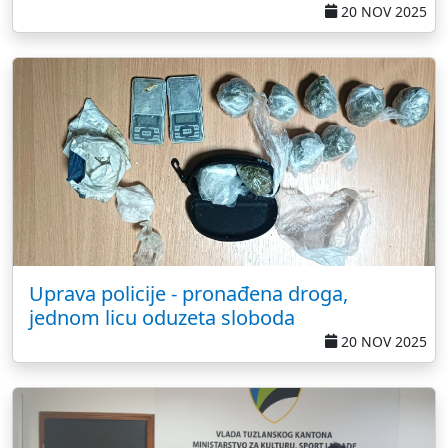
20 NOV 2025
Uprava policije - pronađena droga,
jednom licu oduzeta sloboda
20 NOV 2025