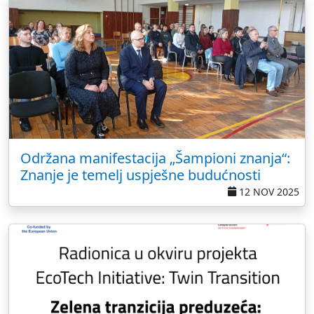
Održana manifestacija „Šampioni znanja“:
Znanje je temelj uspješne budućnosti
12 NOV 2025