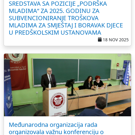
SREDSTAVA SA POZICIJE „PODRŠKA
MLADIMA“ ZA 2025. GODINU ZA
SUBVENCIONIRANJE TROŠKOVA
MLADIMA ZA SMJEŠTAJ I BORAVAK DJECE
U PREDŠKOLSKIM USTANOVAMA
18 NOV 2025
Međunarodna organizacija rada
organizovala važnu konferenciju o