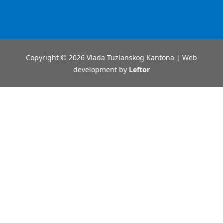
Copyright © 2026 Vlada Tuzlanskog Kantona | Web
development by
Leftor