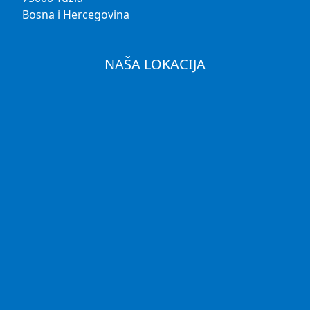
Bosna i Hercegovina
NAŠA LOKACIJA