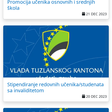
Promocija učenika osnovnih i srednjih
škola
21 DEC 2023
Stipendiranje redovnih učenika/studenata
sa invaliditetom
20 DEC 2023