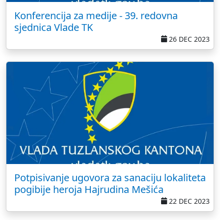
Konferencija za medije - 39. redovna
sjednica Vlade TK
26 DEC 2023
Potpisivanje ugovora za sanaciju lokaliteta
pogibije heroja Hajrudina Mešića
22 DEC 2023