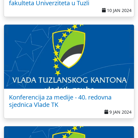
fakulteta Univerziteta u Tuzli
10 JAN 2024
Konferencija za medije - 40. redovna
sjednica Vlade TK
9 JAN 2024