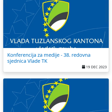
Konferencija za medije - 38. redovna
sjednica Vlade TK
19 DEC 2023