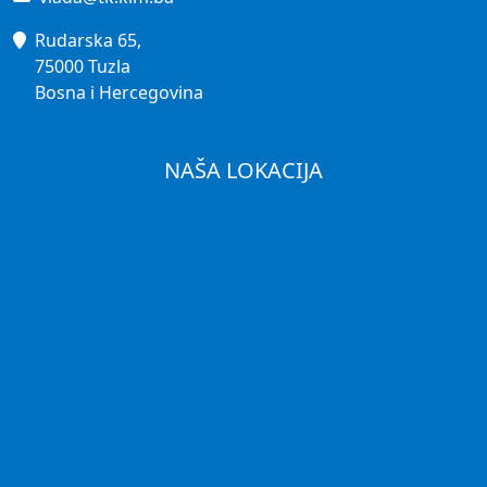
Rudarska 65,
75000 Tuzla
Bosna i Hercegovina
NAŠA LOKACIJA