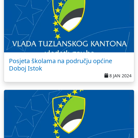
Posjeta školama na području općine
Doboj Istok
8 JAN 2024