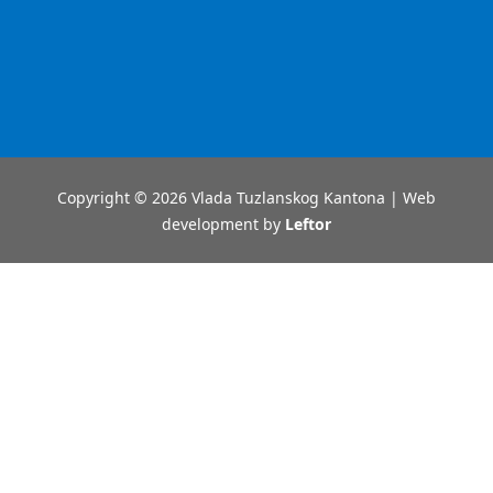
Copyright © 2026 Vlada Tuzlanskog Kantona | Web
development by
Leftor