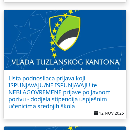
Lista podnosilaca prijava koji
ISPUNJAVAJU/NE ISPUNJAVAJU te
NEBLAGOVREMENE prijave po Javnom
pozivu - dodjela stipendija uspješnim
učenicima srednjih škola
12 NOV 2025