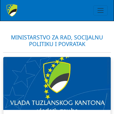
MINISTARSTVO ZA RAD, SOCIJALNU
POLITIKU I POVRATAK