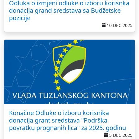
Odluka o izmjeni odluke o izboru korisnka
donacija grand sredstava sa Budžetske
pozicije
10 DEC 2025
Konačne Odluke o izboru korisnika
donacija grant sredstava "Podrška
povratku prognanih lica" za 2025. godinu
5 DEC 2025