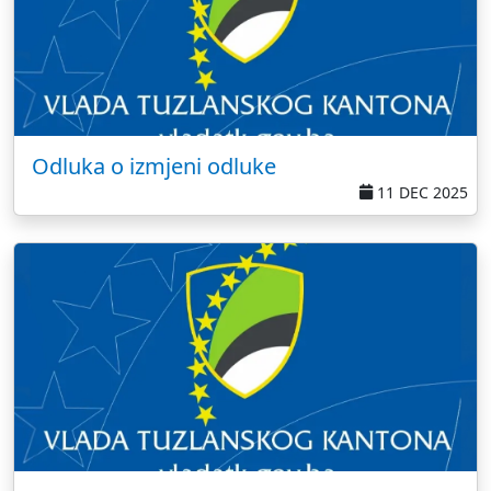
Odluka o izmjeni odluke
11 DEC 2025