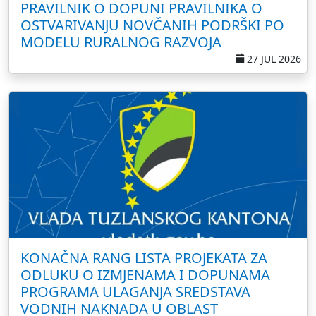
PRAVILNIK O DOPUNI PRAVILNIKA O
OSTVARIVANJU NOVČANIH PODRŠKI PO
MODELU RURALNOG RAZVOJA
27 JUL 2026
KONAČNA RANG LISTA PROJEKATA ZA
ODLUKU O IZMJENAMA I DOPUNAMA
PROGRAMA ULAGANJA SREDSTAVA
VODNIH NAKNADA U OBLAST