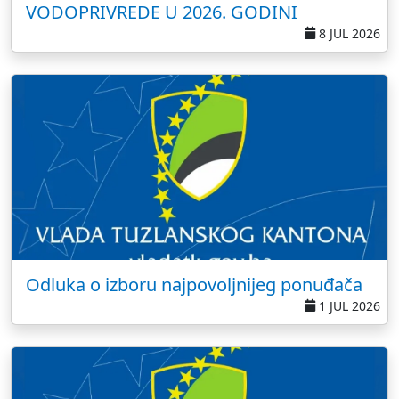
VODOPRIVREDE U 2026. GODINI
8 JUL 2026
Odluka o izboru najpovoljnijeg ponuđača
1 JUL 2026