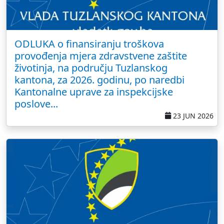
ODLUKA o finansiranju troškova
provođenja mjera zdravstvene zaštite
životinja, na području Tuzlanskog
kantona, za 2026. godinu, po naredbi
Kantonalne uprave za inspekcijske
poslove...
23 JUN 2026