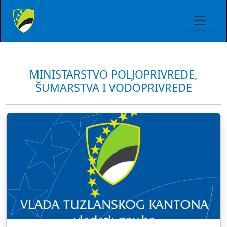
MINISTARSTVO POLJOPRIVREDE,
ŠUMARSTVA I VODOPRIVREDE